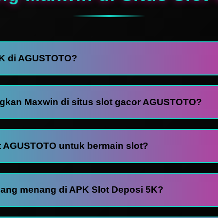
 5K di AGUSTOTO?
kan Maxwin di situs slot gacor AGUSTOTO?
t AGUSTOTO untuk bermain slot?
mpang menang di APK Slot Deposi 5K?