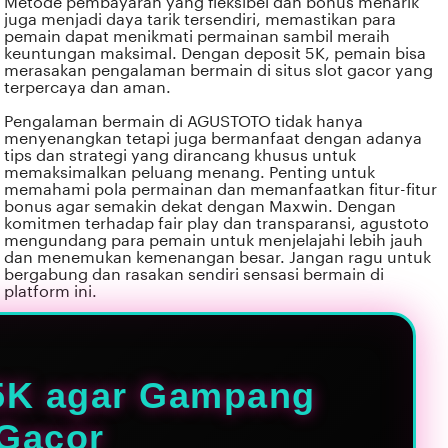
Metode pembayaran yang fleksibel dan bonus menarik
juga menjadi daya tarik tersendiri, memastikan para
pemain dapat menikmati permainan sambil meraih
keuntungan maksimal. Dengan deposit 5K, pemain bisa
merasakan pengalaman bermain di situs slot gacor yang
terpercaya dan aman.
Pengalaman bermain di AGUSTOTO tidak hanya
menyenangkan tetapi juga bermanfaat dengan adanya
tips dan strategi yang dirancang khusus untuk
memaksimalkan peluang menang. Penting untuk
memahami pola permainan dan memanfaatkan fitur-fitur
bonus agar semakin dekat dengan Maxwin. Dengan
komitmen terhadap fair play dan transparansi, agustoto
mengundang para pemain untuk menjelajahi lebih jauh
dan menemukan kemenangan besar. Jangan ragu untuk
bergabung dan rasakan sendiri sensasi bermain di
platform ini.
5K agar Gampang
 Gacor