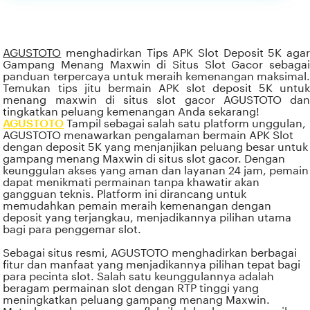
AGUSTOTO
menghadirkan Tips APK Slot Deposit 5K agar
Gampang Menang Maxwin di Situs Slot Gacor sebagai
panduan terpercaya untuk meraih kemenangan maksimal.
Temukan tips jitu bermain APK slot deposit 5K untuk
menang maxwin di situs slot gacor AGUSTOTO dan
tingkatkan peluang kemenangan Anda sekarang!
AGUSTOTO
Tampil sebagai salah satu platform unggulan,
AGUSTOTO menawarkan pengalaman bermain APK Slot
dengan deposit 5K yang menjanjikan peluang besar untuk
gampang menang Maxwin di situs slot gacor. Dengan
keunggulan akses yang aman dan layanan 24 jam, pemain
dapat menikmati permainan tanpa khawatir akan
gangguan teknis. Platform ini dirancang untuk
memudahkan pemain meraih kemenangan dengan
deposit yang terjangkau, menjadikannya pilihan utama
bagi para penggemar slot.
Sebagai situs resmi, AGUSTOTO menghadirkan berbagai
fitur dan manfaat yang menjadikannya pilihan tepat bagi
para pecinta slot. Salah satu keunggulannya adalah
beragam permainan slot dengan RTP tinggi yang
meningkatkan peluang gampang menang Maxwin.