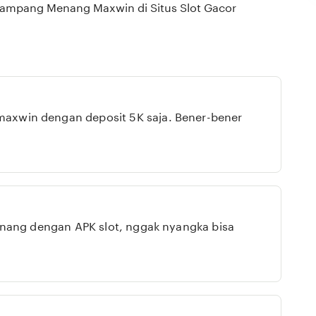
xwin dengan deposit 5K saja. Bener-bener
nang dengan APK slot, nggak nyangka bisa