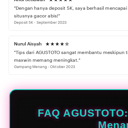
"Dengan hanya deposit 5K, saya berhasil mencapai 
situsnya gacor abis!"
Deposit 5K - September 2023
Nurul Aisyah
★★★★☆
"Tips dari AGUSTOTO sangat membantu meskipun tid
maxwin memang meningkat."
Gampang Menang - Oktober 2023
Loading...
FAQ AGUSTOTO: 
Menan